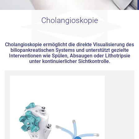
Cholangioskopie
Cholangioskopie ermöglicht die direkte Visualisierung des
biliopankreatischen Systems und unterstützt gezielte
Interventionen wie Spülen, Absaugen oder Lithotripsie
unter kontinuierlicher Sichtkontrolle.