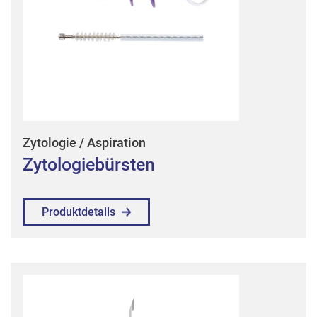
Zytologie / Aspiration
Zytologiebürsten
Produktdetails