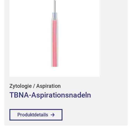
Zytologie / Aspiration
TBNA-Aspirationsnadeln
Produktdetails