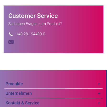
Customer Service
Sie haben Fragen zum Produkt?
+49 281 94400-0
Produkte
Unternehmen
Kontakt & Service