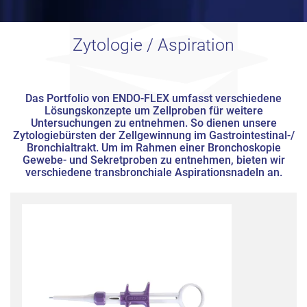
Zytologie / Aspiration
Das Portfolio von ENDO-FLEX umfasst verschiedene
Lösungskonzepte um Zellproben für weitere
Untersuchungen zu entnehmen. So dienen unsere
Zytologiebürsten der Zellgewinnung im Gastrointestinal-/
Bronchialtrakt. Um im Rahmen einer Bronchoskopie
Gewebe- und Sekretproben zu entnehmen, bieten wir
verschiedene transbronchiale Aspirationsnadeln an.